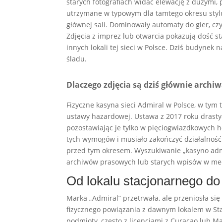
starych fotografiach widać elewację z dużymi, 
utrzymane w typowym dla tamtego okresu stylu 
głównej sali. Dominowały automaty do gier, czyl
Zdjęcia z imprez lub otwarcia pokazują dość s
innych lokali tej sieci w Polsce. Dziś budynek 
śladu.
Dlaczego zdjęcia są dziś głównie archi
Fizyczne kasyna sieci Admiral w Polsce, w tym 
ustawy hazardowej. Ustawa z 2017 roku drasty
pozostawiając je tylko w pięciogwiazdkowych hot
tych wymogów i musiało zakończyć działalność.
przed tym okresem. Wyszukiwanie „kasyno admi
archiwów prasowych lub starych wpisów w me
Od lokalu stacjonarnego do
Marka „Admiral” przetrwała, ale przeniosła się 
fizycznego powiązania z dawnym lokalem w Stal
podmioty, często z licencjami z Curacao lub Malt