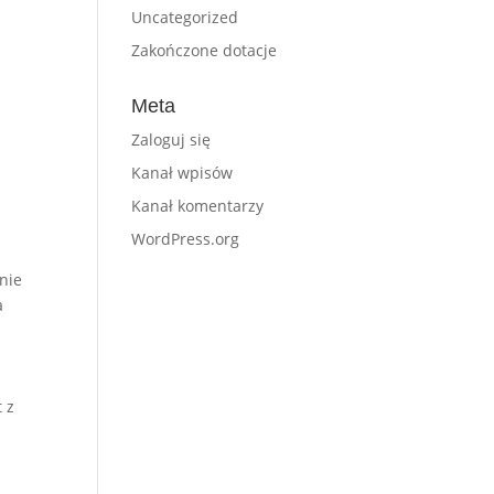
Uncategorized
Zakończone dotacje
Meta
Zaloguj się
Kanał wpisów
Kanał komentarzy
WordPress.org
anie
a
t z