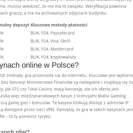
ne, musisz wiedzieć, że nie ma to związku. Weryfikacja powinna
iniach graczy, a nie na archiwalnych zdjęciach budynku.
malny depozyt
Kluczowe metody płatności
LN
BLIK, P24, Paysafecard
LN
BLIK, P24, Visa, Skrill
LN
BLIK, P24, Mastercard
LN
BLIK, P24, kryptowaluty
synach online w Polsce?
oli zniknęły, gra przeniosła się do internetu. Kluczowe jest wybier
 bez koncesji Ministerstwa Finansów są nielegalne i znajdują się n
 jak STS czy Total Casino, mają koncesję, ale ich oferta jest
 szuka więc międzynarodowych kasyn z licencjami Malta Gaming
erszą gamę gier i bonusów. Te kasyna blokują dostęp z adresów IP
 są dostępne przez sieci VPN. Pamiętaj, że gra w takich kasynach jes
e – to ty ponosisz ryzyko.
arych zdjęć?