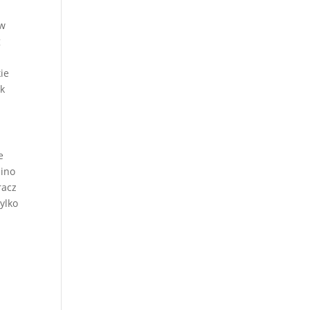
 w
g
ie
ak
e
sino
racz
ylko