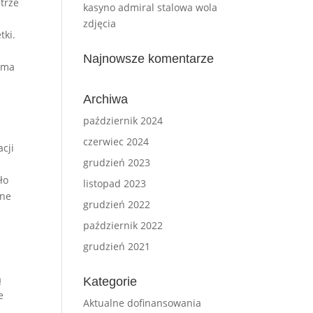
ętrze
kasyno admiral stalowa wola
zdjęcia
tki.
Najnowsze komentarze
e ma
Archiwa
październik 2024
czerwiec 2024
acji
grudzień 2023
ło
listopad 2023
ane
grudzień 2022
październik 2022
grudzień 2021
ą
Kategorie
e
Aktualne dofinansowania